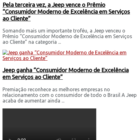
Pela terceira vez, a Jeep vence o Prêmio
“Consumidor Moderno de Excelência em Serviços
ao Cliente”
Somando mais um importante troféu, a Jeep venceu o
Prêmio “Consumidor Moderno de Excelência em Serviços
ao Cliente” na categoria ...
Jeep ganha “Consumidor Moderno de Excelência
em Serviços ao Cliente”
Premiação reconhece as melhores empresas no
relacionamento com o consumidor de todo o Brasil A Jeep
acaba de aumentar ainda ...