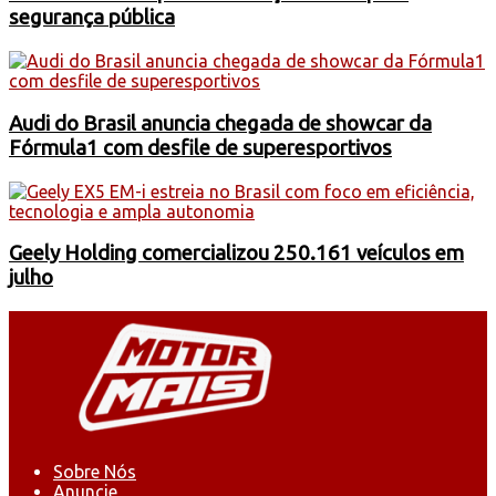
segurança pública
Audi do Brasil anuncia chegada de showcar da
Fórmula1 com desfile de superesportivos
Geely Holding comercializou 250.161 veículos em
julho
Sobre Nós
Anuncie