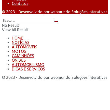
Contatos
© 2023 - Desenvolvido por webmundo Soluções Interativas
No Result
View All Result
HOME
NOTÍCIAS
AUTOMÓVEIS
MOTOS
CAMINHÕES
ÔNIBUS
AUTOMOBILISMO
DICAS E SERVIÇOS
© 2023 - Desenvolvido por webmundo Soluções Interativas