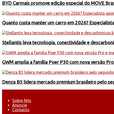
BYD Carmais promove edição especial do MOVE Brasil
Quanto custa manter um carro em 2026? Especialist
Stellantis leva tecnologia, conectividade e descarbo
GWM amplia a família Poer P30 com nova versão Pro
Denza B5 lidera mercado premium brasileiro pelo s
Sobre Nós
Anuncie
Contatos