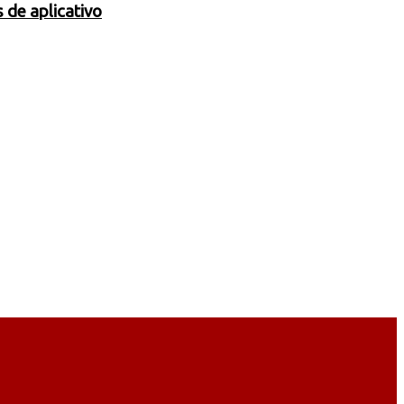
 de aplicativo