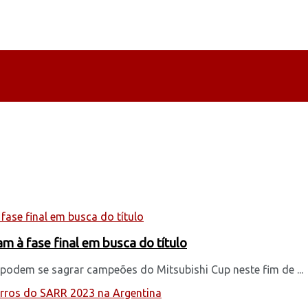
m à fase final em busca do título
podem se sagrar campeões do Mitsubishi Cup neste fim de ...