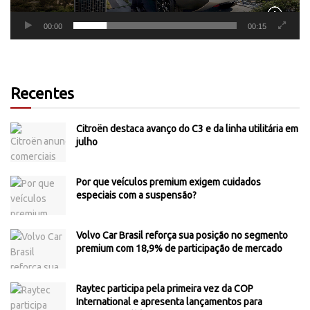
00:00
00:15
Recentes
Citroën destaca avanço do C3 e da linha utilitária em
julho
Por que veículos premium exigem cuidados
especiais com a suspensão?
Volvo Car Brasil reforça sua posição no segmento
premium com 18,9% de participação de mercado
Raytec participa pela primeira vez da COP
International e apresenta lançamentos para