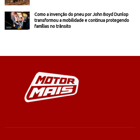
Como a invenção do pneu por John Boyd Dunlop
transformou a mobilidade e continua protegendo
famílias no trânsito