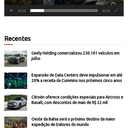
00:00
00:15
Recentes
Geely Holding comercializou 250.161 veículos em
julho
Expansão de Data Centers deve impulsionar em até
20% a receita da Cummins nos próximos cinco anos
Citroën oferece condições especiais para Aircross e
Basalt, com descontos de mais de R$ 22 mil
Oeste da Bahia será o próximo destino da maior
expedição de tratores do mundo