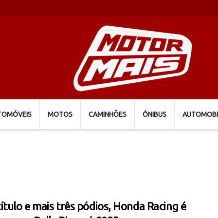
TOMÓVEIS
MOTOS
CAMINHÕES
ÔNIBUS
AUTOMOBI
ítulo e mais três pódios, Honda Racing é