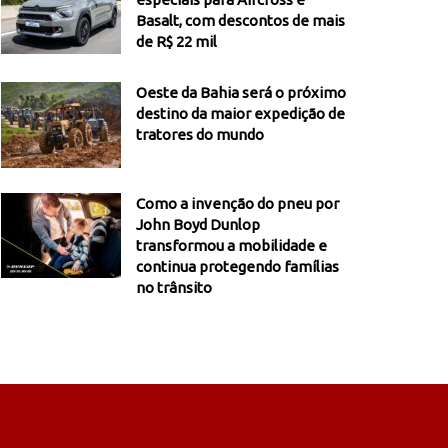
Basalt, com descontos de mais
de R$ 22 mil
Oeste da Bahia será o próximo
destino da maior expedição de
tratores do mundo
Como a invenção do pneu por
John Boyd Dunlop
transformou a mobilidade e
continua protegendo famílias
no trânsito