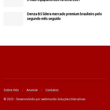
Denza B5 lidera mercado premium brasileiro pelo
segundo mês seguido
Sobre Nós
Anuncie
Contatos
© 2023 - Desenvolvido por webmundo Soluções Interativas