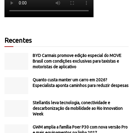
Recentes
BYD Carmais promove edição especial do MOVE
Brasil com condições exclusivas para taxistas e
motoristas de aplicativo
Quanto custa manter um carro em 2026?
Especialista aponta caminhos para reduzir despesas
Stellantis leva tecnologia, conectividade e
descarbonização da mobilidade ao Rio Innovation
Week
GWM amplia a família Poer P30 com nova versão Pro
e mais equipamentos na linha 2027