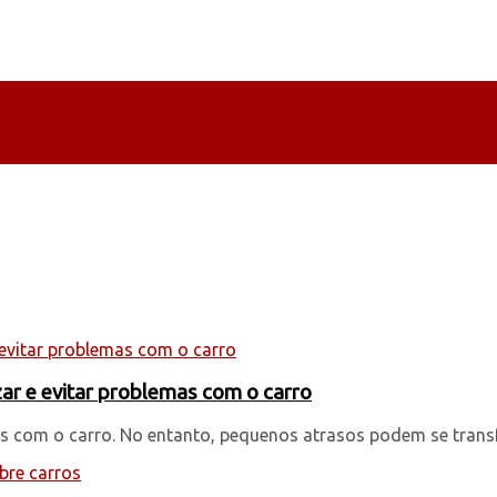
ar e evitar problemas com o carro
s com o carro. No entanto, pequenos atrasos podem se transf