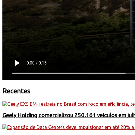
Recentes
Geely Holding comercializou 250.161 veículos em jul