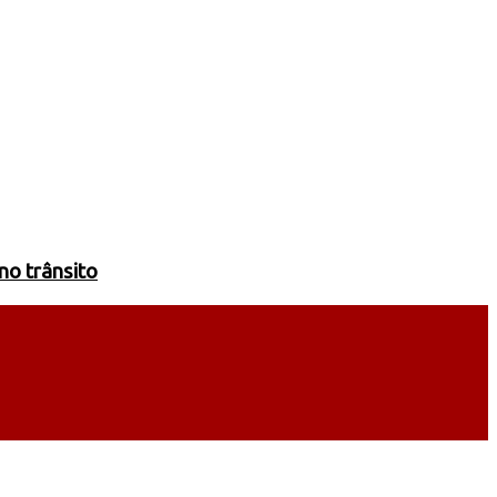
no trânsito