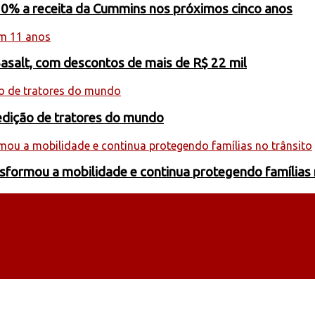
20% a receita da Cummins nos próximos cinco anos
Basalt, com descontos de mais de R$ 22 mil
edição de tratores do mundo
formou a mobilidade e continua protegendo famílias 