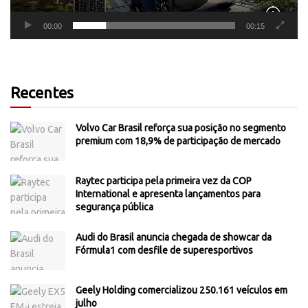
00:00
00:15
Recentes
Volvo Car Brasil reforça sua posição no segmento
premium com 18,9% de participação de mercado
Raytec participa pela primeira vez da COP
International e apresenta lançamentos para
segurança pública
Audi do Brasil anuncia chegada de showcar da
Fórmula1 com desfile de superesportivos
Geely Holding comercializou 250.161 veículos em
julho