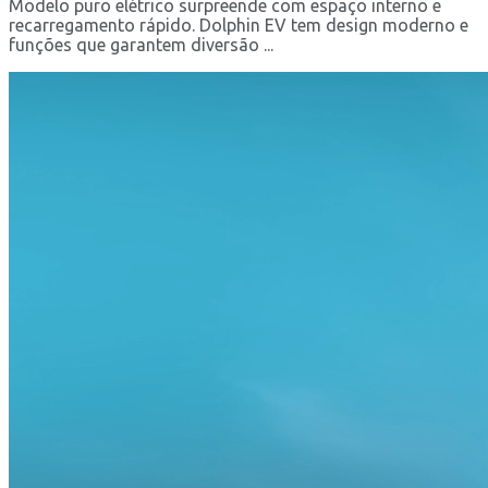
Modelo puro elétrico surpreende com espaço interno e
recarregamento rápido. Dolphin EV tem design moderno e
funções que garantem diversão ...