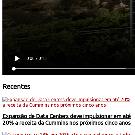
Recentes
Expansão de Data Centers deve impulsionar em até
20% a receita da Cummins nos próximos cinco anos