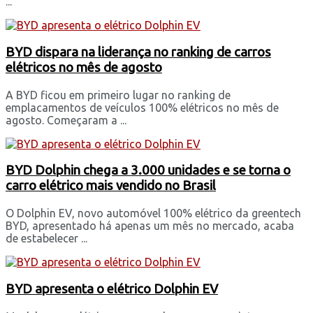
...
BYD dispara na liderança no ranking de carros
elétricos no mês de agosto
A BYD ficou em primeiro lugar no ranking de
emplacamentos de veículos 100% elétricos no mês de
agosto. Começaram a ...
BYD Dolphin chega a 3.000 unidades e se torna o
carro elétrico mais vendido no Brasil
O Dolphin EV, novo automóvel 100% elétrico da greentech
BYD, apresentado há apenas um mês no mercado, acaba
de estabelecer ...
BYD apresenta o elétrico Dolphin EV