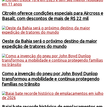
Citroën oferece condições especiais para Aircross e
Basalt, com descontos de mais de R$ 22 mil
Oeste da Bahia será o próximo destino da maior
expedição de tratores do mundo
Como a invenção do pneu por John Boyd Dunlop
transformou a mobilidade e continua protegendo
famílias no trânsito
Bajaj bate recorde histórico de emplacamentos em