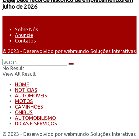
julho de 2026
Sobre Nós
Anuncie
Contatos
© 2023 - Desenvolvido por webmundo Soluções Interativas
No Result
View All Result
HOME
NOTÍCIAS
AUTOMÓVEIS
MOTOS
CAMINHÕES
ÔNIBUS
AUTOMOBILISMO
DICAS E SERVIÇOS
© 2023 - Desenvolvido por webmundo Soluções Interativas