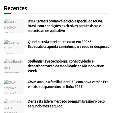
Recentes
BYD Carmais promove edição especial do MOVE
Brasil com condições exclusivas para taxistas e
motoristas de aplicativo
Quanto custa manter um carro em 2026?
Especialista aponta caminhos para reduzir despesas
Stellantis leva tecnologia, conectividade e
descarbonização da mobilidade ao Rio Innovation
Week
GWM amplia a família Poer P30 com nova versão Pro
e mais equipamentos na linha 2027
Denza B5 lidera mercado premium brasileiro pelo
segundo mês seguido