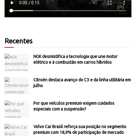
Recentes
NGK desmistifica a tecnologia que une motor
elétrico e à combustão em carros híbridos
Citroën destaca avanço do C3 e da linha utilitária em
julho
Por que veículos premium exigem cuidados
especiais com a suspensão?
Volvo Car Brasil reforça sua posição no segmento
premium com 18,9% de participação de mercado