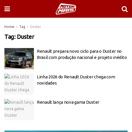
Home
Tag
Duster
Tag:
Duster
Renault prepara novo ciclo para o Duster no
Brasil com produção nacional e projeto inédito
Linha 2026 do Renault Duster chega com
novidades
Renault lança nova gama Duster