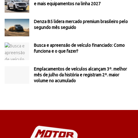
e mais equipamentos na linha 2027
Denza B5 lidera mercado premium brasileiro pelo
segundo mês seguido
Busca e apreensão de veículo financiado: Como
funciona e o que fazer?
Emplacamentos de veículos alcançam 3º. melhor
mês de julho da história e registram 2º. maior
volume no acumulado