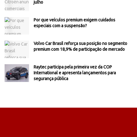
julho
Por que veículos premium exigem cuidados
especiais com a suspensão?
Volvo Car Brasil reforça sua posição no segmento
premium com 18,9% de participação de mercado
Raytec participa pela primeira vez da COP
International e apresenta lançamentos para
segurança pública