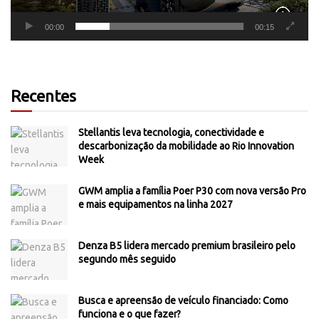
00:00
00:15
Recentes
Stellantis leva tecnologia, conectividade e
descarbonização da mobilidade ao Rio Innovation
Week
GWM amplia a família Poer P30 com nova versão Pro
e mais equipamentos na linha 2027
Denza B5 lidera mercado premium brasileiro pelo
segundo mês seguido
Busca e apreensão de veículo financiado: Como
funciona e o que fazer?