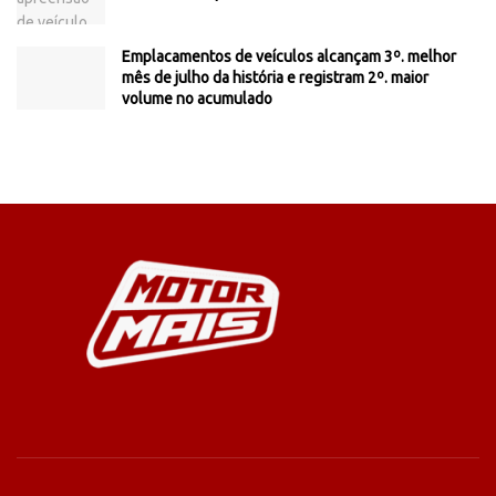
Emplacamentos de veículos alcançam 3º. melhor
mês de julho da história e registram 2º. maior
volume no acumulado