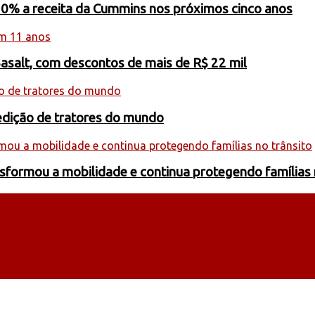
20% a receita da Cummins nos próximos cinco anos
Basalt, com descontos de mais de R$ 22 mil
edição de tratores do mundo
formou a mobilidade e continua protegendo famílias 