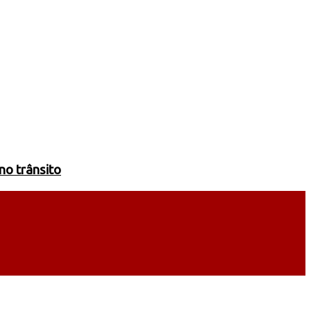
no trânsito