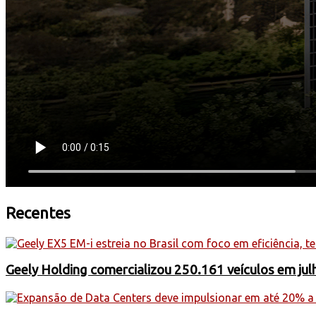
Recentes
Geely Holding comercializou 250.161 veículos em jul