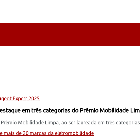
destaque em três categorias do Prêmio Mobilidade Li
rêmio Mobilidade Limpa, ao ser laureada em três categorias .