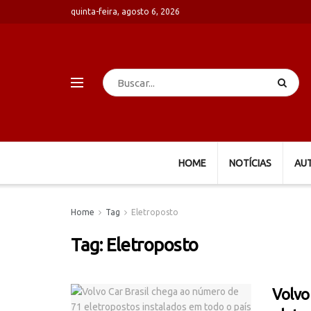
quinta-feira, agosto 6, 2026
HOME
NOTÍCIAS
AU
Home
Tag
Eletroposto
Tag:
Eletroposto
Volvo