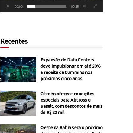
00:00
00:15
Recentes
Expansão de Data Centers
deve impulsionar em até 20%
a receita da Cummins nos
próximos cinco anos
Citroën oferece condições
especiais para Aircross e
Basalt, com descontos de mais
de R$ 22 mil
Oeste da Bahia será o próximo