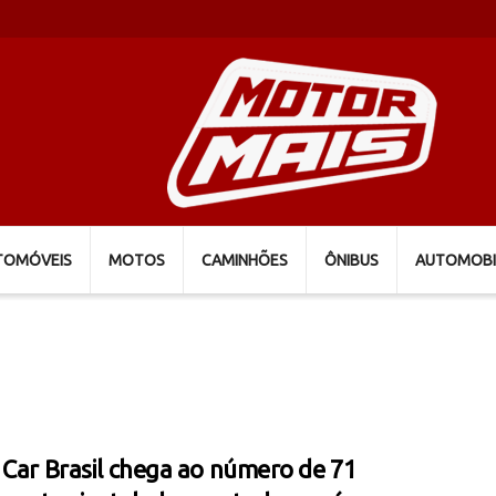
TOMÓVEIS
MOTOS
CAMINHÕES
ÔNIBUS
AUTOMOBI
 Car Brasil chega ao número de 71