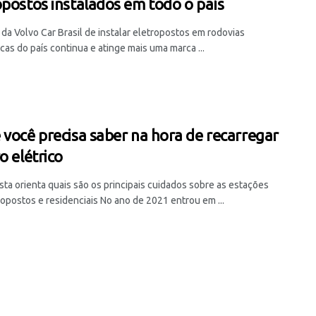
opostos instalados em todo o país
da Volvo Car Brasil de instalar eletropostos em rodovias
cas do país continua e atinge mais uma marca ...
 você precisa saber na hora de recarregar
o elétrico
sta orienta quais são os principais cuidados sobre as estações
ropostos e residenciais No ano de 2021 entrou em ...