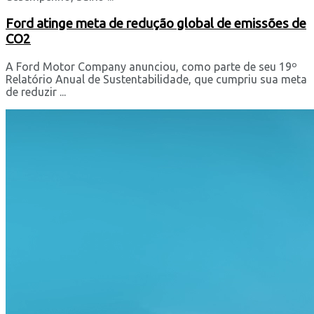
Ford atinge meta de redução global de emissões de
CO2
A Ford Motor Company anunciou, como parte de seu 19º
Relatório Anual de Sustentabilidade, que cumpriu sua meta
de reduzir ...