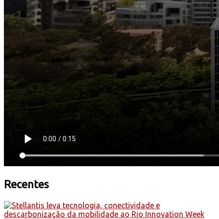
Recentes