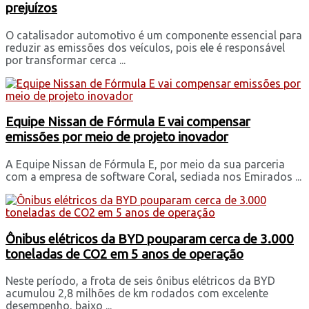
prejuízos
O catalisador automotivo é um componente essencial para
reduzir as emissões dos veículos, pois ele é responsável
por transformar cerca ...
Equipe Nissan de Fórmula E vai compensar
emissões por meio de projeto inovador
A Equipe Nissan de Fórmula E, por meio da sua parceria
com a empresa de software Coral, sediada nos Emirados ...
Ônibus elétricos da BYD pouparam cerca de 3.000
toneladas de CO2 em 5 anos de operação
Neste período, a frota de seis ônibus elétricos da BYD
acumulou 2,8 milhões de km rodados com excelente
desempenho, baixo ...