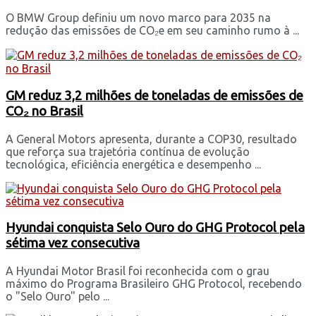
O BMW Group definiu um novo marco para 2035 na
redução das emissões de CO₂e em seu caminho rumo à ...
GM reduz 3,2 milhões de toneladas de emissões de
CO₂ no Brasil
A General Motors apresenta, durante a COP30, resultado
que reforça sua trajetória contínua de evolução
tecnológica, eficiência energética e desempenho ...
Hyundai conquista Selo Ouro do GHG Protocol pela
sétima vez consecutiva
A Hyundai Motor Brasil foi reconhecida com o grau
máximo do Programa Brasileiro GHG Protocol, recebendo
o "Selo Ouro" pelo ...