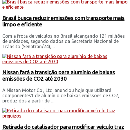
Brasil busca reduzir emissões com transporte mais
limpo e eficiente
Com a frota de veículos no Brasil alcançando 121 milhões
de unidades, segundo dados da Secretaria Nacional de
Trânsito (Senatran/24), ...
Nissan fará a transição para alumínio de baixas
emissões de CO2 até 2030
A Nissan Motor Co., Ltd. anunciou hoje que utilizará
componentes1 de alumínio de baixas emissões de CO2,
produzidos a partir de ...
Retirada do catalisador para modificar veículo traz