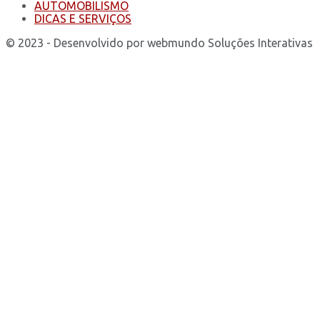
AUTOMOBILISMO
DICAS E SERVIÇOS
© 2023 - Desenvolvido por webmundo Soluções Interativas