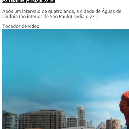
com visitação gratuita
Após um intervalo de quatro anos, a cidade de Águas de
Lindóia (no interior de São Paulo) sedia o 2º ...
Tocador de vídeo