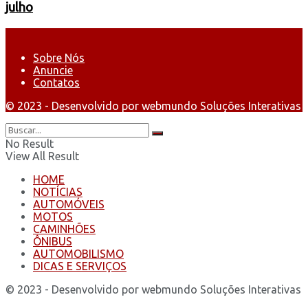
julho
Sobre Nós
Anuncie
Contatos
© 2023 - Desenvolvido por webmundo Soluções Interativas
No Result
View All Result
HOME
NOTÍCIAS
AUTOMÓVEIS
MOTOS
CAMINHÕES
ÔNIBUS
AUTOMOBILISMO
DICAS E SERVIÇOS
© 2023 - Desenvolvido por webmundo Soluções Interativas