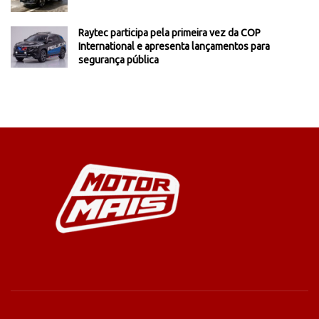
Raytec participa pela primeira vez da COP
International e apresenta lançamentos para
segurança pública