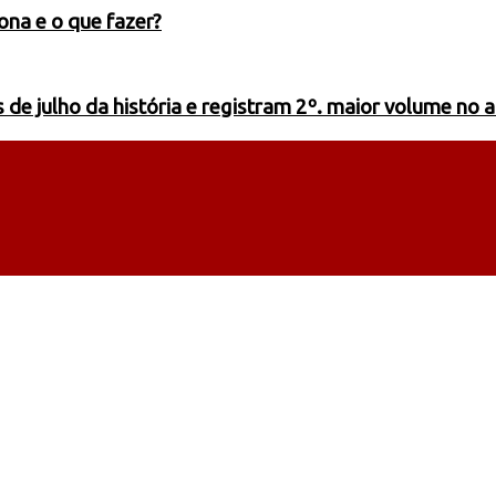
ona e o que fazer?
de julho da história e registram 2º. maior volume no