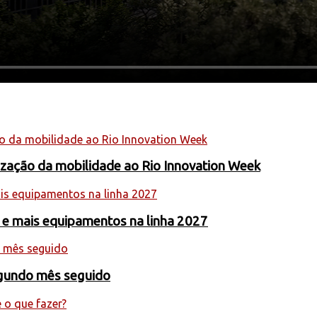
nização da mobilidade ao Rio Innovation Week
 e mais equipamentos na linha 2027
egundo mês seguido