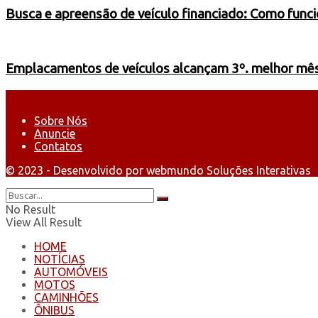
Busca e apreensão de veículo financiado: Como funci
Emplacamentos de veículos alcançam 3º. melhor mês 
Sobre Nós
Anuncie
Contatos
© 2023 - Desenvolvido por webmundo Soluções Interativas
No Result
View All Result
HOME
NOTÍCIAS
AUTOMÓVEIS
MOTOS
CAMINHÕES
ÔNIBUS