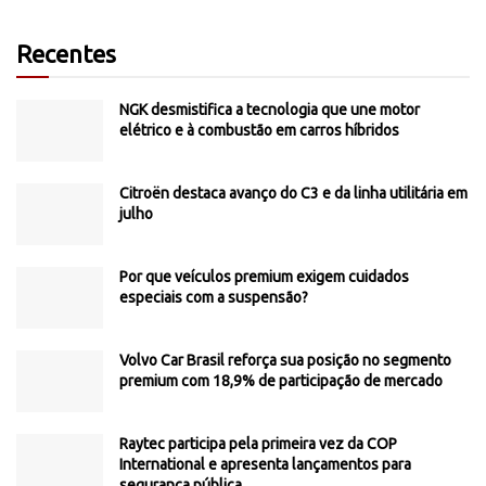
Recentes
NGK desmistifica a tecnologia que une motor
elétrico e à combustão em carros híbridos
Citroën destaca avanço do C3 e da linha utilitária em
julho
Por que veículos premium exigem cuidados
especiais com a suspensão?
Volvo Car Brasil reforça sua posição no segmento
premium com 18,9% de participação de mercado
Raytec participa pela primeira vez da COP
International e apresenta lançamentos para
segurança pública