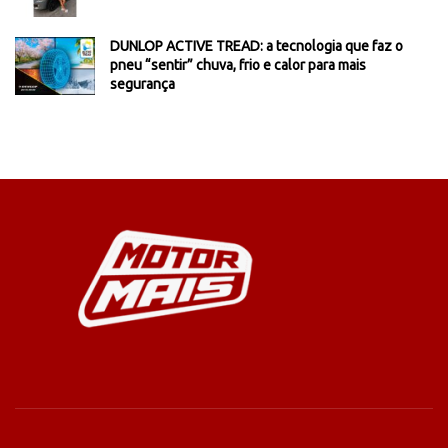
DUNLOP ACTIVE TREAD: a tecnologia que faz o
pneu “sentir” chuva, frio e calor para mais
segurança