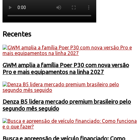
Recentes
GWM amplia a família Poer P30 com nova versão
Pro e mais equipamentos na linha 2027
Denza B5 lidera mercado premium brasileiro pelo
segundo mês seguido
Busca e apreensão de veículo financiado: Como