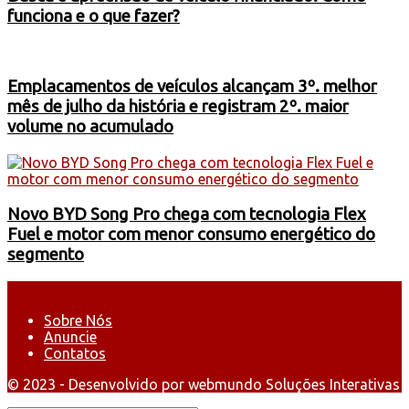
funciona e o que fazer?
Emplacamentos de veículos alcançam 3º. melhor
mês de julho da história e registram 2º. maior
volume no acumulado
Novo BYD Song Pro chega com tecnologia Flex
Fuel e motor com menor consumo energético do
segmento
Sobre Nós
Anuncie
Contatos
© 2023 - Desenvolvido por webmundo Soluções Interativas