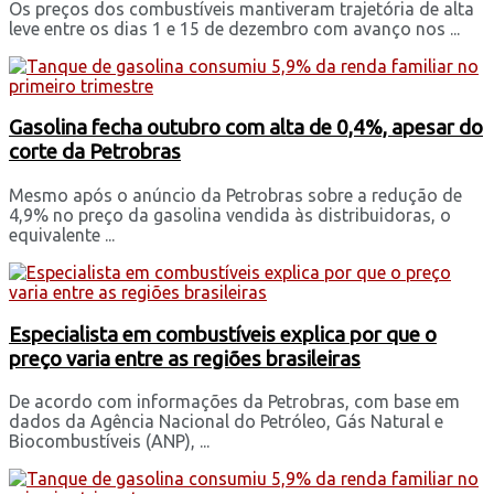
Os preços dos combustíveis mantiveram trajetória de alta
leve entre os dias 1 e 15 de dezembro com avanço nos ...
Gasolina fecha outubro com alta de 0,4%, apesar do
corte da Petrobras
Mesmo após o anúncio da Petrobras sobre a redução de
4,9% no preço da gasolina vendida às distribuidoras, o
equivalente ...
Especialista em combustíveis explica por que o
preço varia entre as regiões brasileiras
De acordo com informações da Petrobras, com base em
dados da Agência Nacional do Petróleo, Gás Natural e
Biocombustíveis (ANP), ...