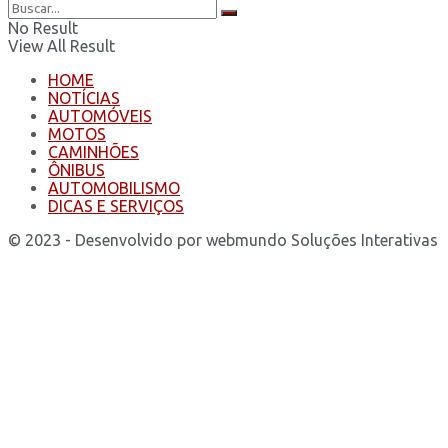
No Result
View All Result
HOME
NOTÍCIAS
AUTOMÓVEIS
MOTOS
CAMINHÕES
ÔNIBUS
AUTOMOBILISMO
DICAS E SERVIÇOS
© 2023 - Desenvolvido por webmundo Soluções Interativas