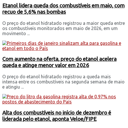
Etanol lidera queda dos combustíveis em maio, com
recuo de 5,6% nas bombas
O preço do etanol hidratado registrou a maior queda entre
os combustíveis monitorados em maio de 2026, em um
movimento ...
Com aumento na oferta, preço do etanol acelera
queda e atinge menor valor em 2026
O preço do etanol hidratado registrou a queda mais
intensa entre os combustíveis na segunda semana de maio
e atingiu ...
Alta dos combustíveis no início de dezembro é
liderada pelo etanol, aponta Veloe/FIPE