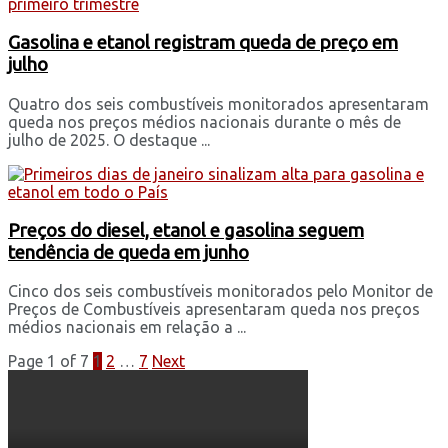
Gasolina e etanol registram queda de preço em
julho
Quatro dos seis combustíveis monitorados apresentaram
queda nos preços médios nacionais durante o mês de
julho de 2025. O destaque ...
Preços do diesel, etanol e gasolina seguem
tendência de queda em junho
Cinco dos seis combustíveis monitorados pelo Monitor de
Preços de Combustíveis apresentaram queda nos preços
médios nacionais em relação a ...
Page 1 of 7
1
2
…
7
Next