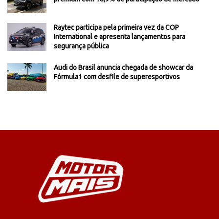
Raytec participa pela primeira vez da COP
International e apresenta lançamentos para
segurança pública
Audi do Brasil anuncia chegada de showcar da
Fórmula1 com desfile de superesportivos