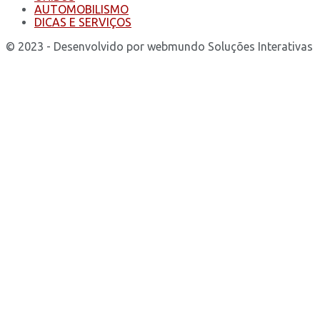
AUTOMOBILISMO
DICAS E SERVIÇOS
© 2023 - Desenvolvido por webmundo Soluções Interativas