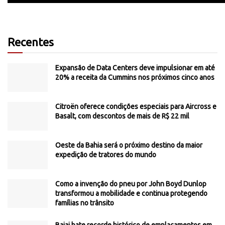
Recentes
Expansão de Data Centers deve impulsionar em até
20% a receita da Cummins nos próximos cinco anos
Citroën oferece condições especiais para Aircross e
Basalt, com descontos de mais de R$ 22 mil
Oeste da Bahia será o próximo destino da maior
expedição de tratores do mundo
Como a invenção do pneu por John Boyd Dunlop
transformou a mobilidade e continua protegendo
famílias no trânsito