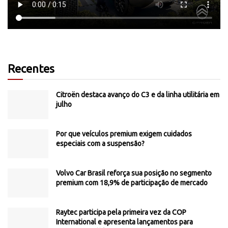
Recentes
Citroën destaca avanço do C3 e da linha utilitária em
julho
Por que veículos premium exigem cuidados
especiais com a suspensão?
Volvo Car Brasil reforça sua posição no segmento
premium com 18,9% de participação de mercado
Raytec participa pela primeira vez da COP
International e apresenta lançamentos para