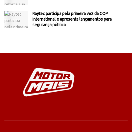
Raytec participa pela primeira vez da COP
International e apresenta lançamentos para
segurança pública