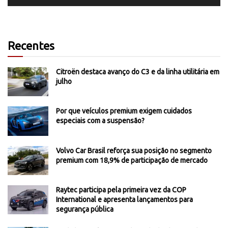
Recentes
Citroën destaca avanço do C3 e da linha utilitária em
julho
Por que veículos premium exigem cuidados
especiais com a suspensão?
Volvo Car Brasil reforça sua posição no segmento
premium com 18,9% de participação de mercado
Raytec participa pela primeira vez da COP
International e apresenta lançamentos para
segurança pública