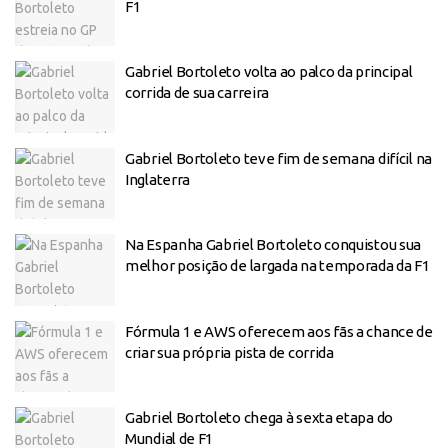
F1
Gabriel Bortoleto volta ao palco da principal
corrida de sua carreira
Gabriel Bortoleto teve fim de semana difícil na
Inglaterra
Na Espanha Gabriel Bortoleto conquistou sua
melhor posição de largada na temporada da F1
Fórmula 1 e AWS oferecem aos fãs a chance de
criar sua própria pista de corrida
Gabriel Bortoleto chega à sexta etapa do
Mundial de F1