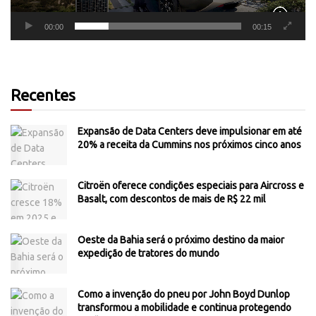
00:00
00:15
Recentes
Expansão de Data Centers deve impulsionar em até
20% a receita da Cummins nos próximos cinco anos
Citroën oferece condições especiais para Aircross e
Basalt, com descontos de mais de R$ 22 mil
Oeste da Bahia será o próximo destino da maior
expedição de tratores do mundo
Como a invenção do pneu por John Boyd Dunlop
transformou a mobilidade e continua protegendo