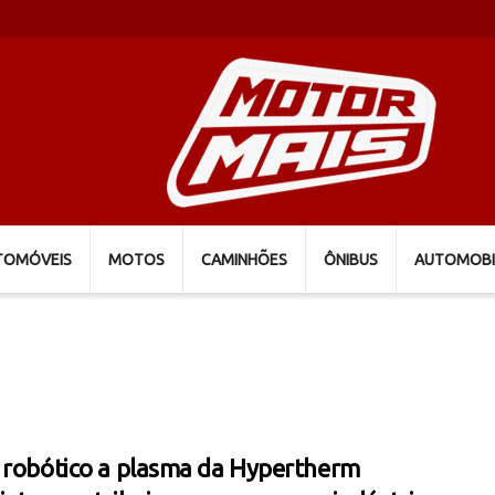
TOMÓVEIS
MOTOS
CAMINHÕES
ÔNIBUS
AUTOMOBI
 robótico a plasma da Hypertherm