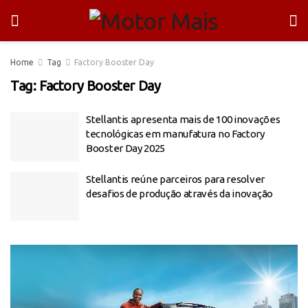
Home
Tag
Factory Booster Day
Tag:
Factory Booster Day
Stellantis apresenta mais de 100 inovações
tecnológicas em manufatura no Factory
Booster Day 2025
Stellantis reúne parceiros para resolver
desafios de produção através da inovação