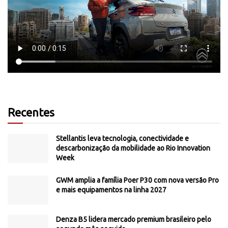
Recentes
Stellantis leva tecnologia, conectividade e
descarbonização da mobilidade ao Rio Innovation
Week
GWM amplia a família Poer P30 com nova versão Pro
e mais equipamentos na linha 2027
Denza B5 lidera mercado premium brasileiro pelo