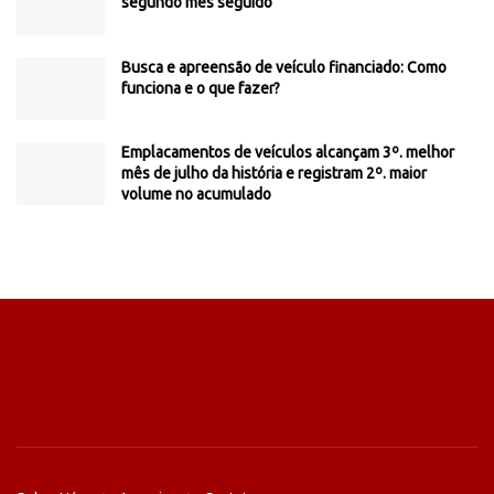
segundo mês seguido
Busca e apreensão de veículo financiado: Como
funciona e o que fazer?
Emplacamentos de veículos alcançam 3º. melhor
mês de julho da história e registram 2º. maior
volume no acumulado