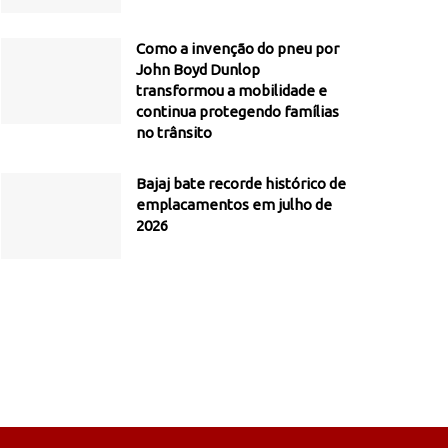
Como a invenção do pneu por
John Boyd Dunlop
transformou a mobilidade e
continua protegendo famílias
no trânsito
Bajaj bate recorde histórico de
emplacamentos em julho de
2026