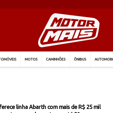
TOMÓVEIS
MOTOS
CAMINHÕES
ÔNIBUS
AUTOMOBI
oferece linha Abarth com mais de R$ 25 mil