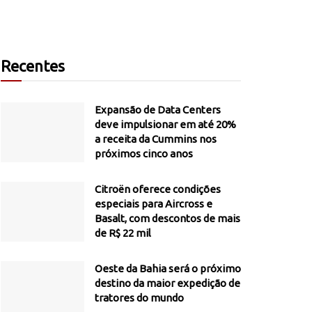
Recentes
Expansão de Data Centers
deve impulsionar em até 20%
a receita da Cummins nos
próximos cinco anos
Citroën oferece condições
especiais para Aircross e
Basalt, com descontos de mais
de R$ 22 mil
Oeste da Bahia será o próximo
destino da maior expedição de
tratores do mundo