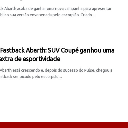
ck Abarth acaba de ganhar uma nova campanha para apresentar
blico sua versão envenenada pelo escorpião. Criado ...
Fastback Abarth: SUV Coupé ganhou uma
extra de esportividade
a Abarth está crescendo e, depois do sucesso do Pulse, chegou a
stback ser picado pelo escorpião ...