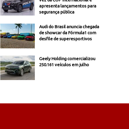
apresenta lançamentos para
segurança pública
Audi do Brasil anuncia chegada
de showcar da Fórmula1 com
desfile de superesportivos
Geely Holding comercializou
250.161 veículos em julho