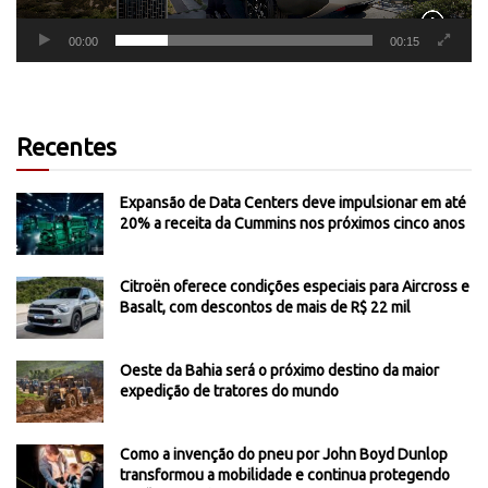
00:00
00:15
Recentes
Expansão de Data Centers deve impulsionar em até
20% a receita da Cummins nos próximos cinco anos
Citroën oferece condições especiais para Aircross e
Basalt, com descontos de mais de R$ 22 mil
Oeste da Bahia será o próximo destino da maior
expedição de tratores do mundo
Como a invenção do pneu por John Boyd Dunlop
transformou a mobilidade e continua protegendo