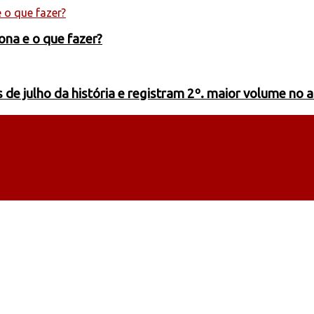
ona e o que fazer?
de julho da história e registram 2º. maior volume no