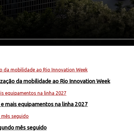
nização da mobilidade ao Rio Innovation Week
 e mais equipamentos na linha 2027
egundo mês seguido