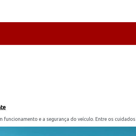
nte
 funcionamento e a segurança do veículo. Entre os cuidados ne