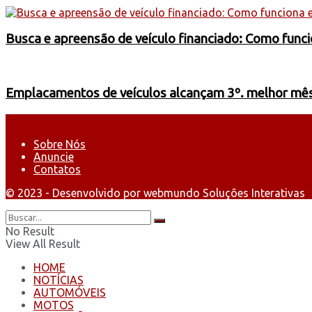
Busca e apreensão de veículo financiado: Como funci
Emplacamentos de veículos alcançam 3º. melhor mês 
Sobre Nós
Anuncie
Contatos
© 2023 - Desenvolvido por webmundo Soluções Interativas
No Result
View All Result
HOME
NOTÍCIAS
AUTOMÓVEIS
MOTOS