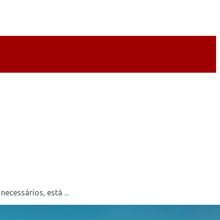
cessários, está ...