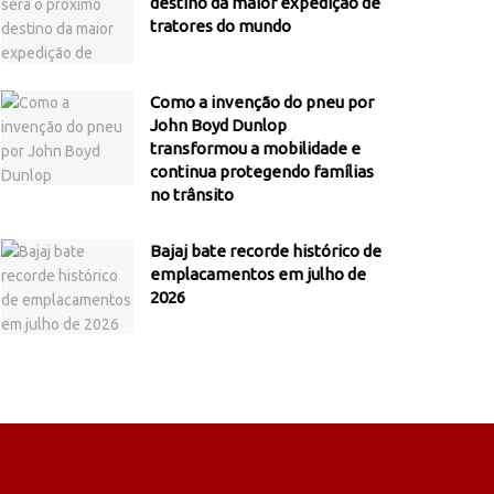
destino da maior expedição de
tratores do mundo
Como a invenção do pneu por
John Boyd Dunlop
transformou a mobilidade e
continua protegendo famílias
no trânsito
Bajaj bate recorde histórico de
emplacamentos em julho de
2026