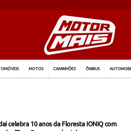
TOMÓVEIS
MOTOS
CAMINHÕES
ÔNIBUS
AUTOMOBI
ai celebra 10 anos da Floresta IONIQ com