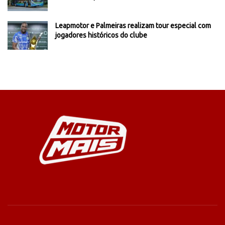
Leapmotor e Palmeiras realizam tour especial com
jogadores históricos do clube