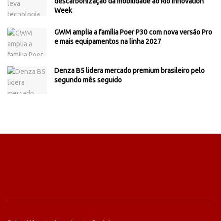
descarbonização da mobilidade ao Rio Innovation
Week
GWM amplia a família Poer P30 com nova versão Pro
e mais equipamentos na linha 2027
Denza B5 lidera mercado premium brasileiro pelo
segundo mês seguido