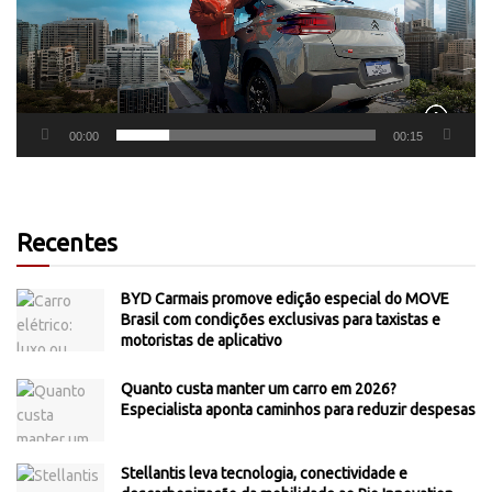
00:00
00:15
Recentes
BYD Carmais promove edição especial do MOVE
Brasil com condições exclusivas para taxistas e
motoristas de aplicativo
Quanto custa manter um carro em 2026?
Especialista aponta caminhos para reduzir despesas
Stellantis leva tecnologia, conectividade e