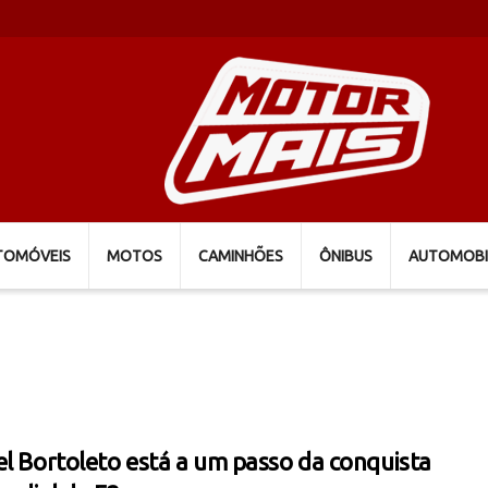
TOMÓVEIS
MOTOS
CAMINHÕES
ÔNIBUS
AUTOMOBI
el Bortoleto está a um passo da conquista