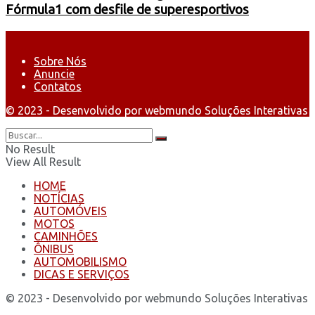
Fórmula1 com desfile de superesportivos
Sobre Nós
Anuncie
Contatos
© 2023 - Desenvolvido por webmundo Soluções Interativas
No Result
View All Result
HOME
NOTÍCIAS
AUTOMÓVEIS
MOTOS
CAMINHÕES
ÔNIBUS
AUTOMOBILISMO
DICAS E SERVIÇOS
© 2023 - Desenvolvido por webmundo Soluções Interativas