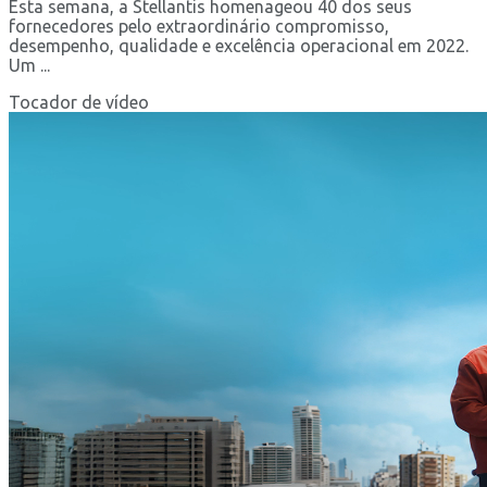
Esta semana, a Stellantis homenageou 40 dos seus
fornecedores pelo extraordinário compromisso,
desempenho, qualidade e excelência operacional em 2022.
Um ...
Tocador de vídeo