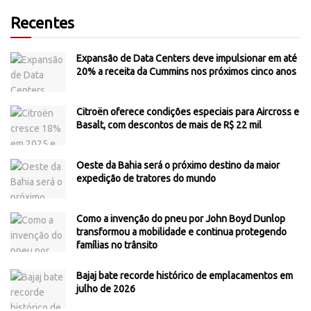
Recentes
Expansão de Data Centers deve impulsionar em até
20% a receita da Cummins nos próximos cinco anos
Citroën oferece condições especiais para Aircross e
Basalt, com descontos de mais de R$ 22 mil
Oeste da Bahia será o próximo destino da maior
expedição de tratores do mundo
Como a invenção do pneu por John Boyd Dunlop
transformou a mobilidade e continua protegendo
famílias no trânsito
Bajaj bate recorde histórico de emplacamentos em
julho de 2026