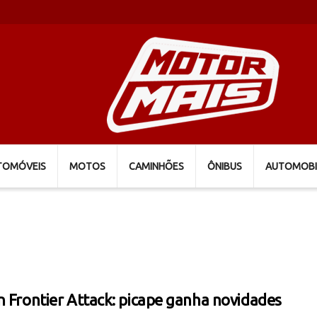
TOMÓVEIS
MOTOS
CAMINHÕES
ÔNIBUS
AUTOMOBI
n Frontier Attack: picape ganha novidades