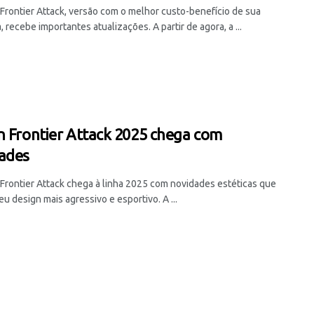
 Frontier Attack, versão com o melhor custo-benefício de sua
, recebe importantes atualizações. A partir de agora, a ...
n Frontier Attack 2025 chega com
ades
 Frontier Attack chega à linha 2025 com novidades estéticas que
u design mais agressivo e esportivo. A ...