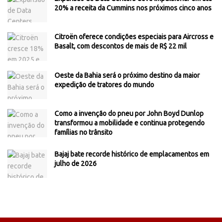
20% a receita da Cummins nos próximos cinco anos
Citroën oferece condições especiais para Aircross e
Basalt, com descontos de mais de R$ 22 mil
Oeste da Bahia será o próximo destino da maior
expedição de tratores do mundo
Como a invenção do pneu por John Boyd Dunlop
transformou a mobilidade e continua protegendo
famílias no trânsito
Bajaj bate recorde histórico de emplacamentos em
julho de 2026