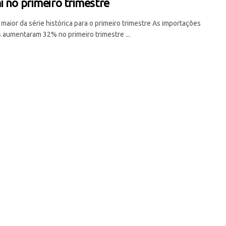
i no primeiro trimestre
 maior da série histórica para o primeiro trimestre As importações
 aumentaram 32% no primeiro trimestre ...