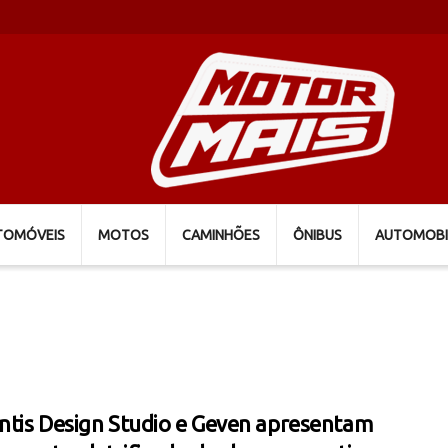
TOMÓVEIS
MOTOS
CAMINHÕES
ÔNIBUS
AUTOMOBI
antis Design Studio e Geven apresentam