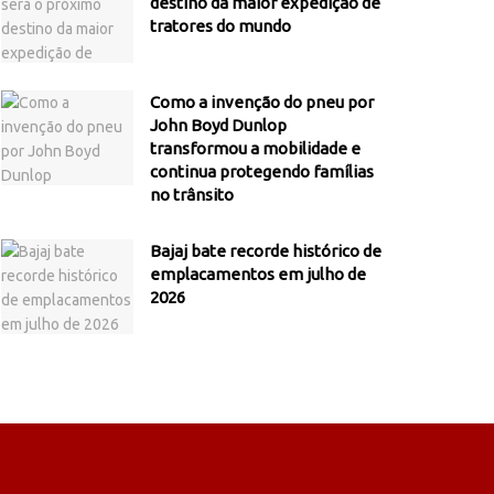
destino da maior expedição de
tratores do mundo
Como a invenção do pneu por
John Boyd Dunlop
transformou a mobilidade e
continua protegendo famílias
no trânsito
Bajaj bate recorde histórico de
emplacamentos em julho de
2026