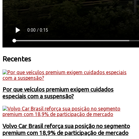
Recentes
Por que veículos premium exigem cuidados
especiais com a suspensão?
Volvo Car Brasil reforça sua posição no segmento
premium com 18,9% de participação de mercado