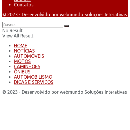
Contatos
© 2023 - Desenvolvido por webmundo Soluções Interativas
No Result
View All Result
HOME
NOTÍCIAS
AUTOMÓVEIS
MOTOS
CAMINHÕES
ÔNIBUS
AUTOMOBILISMO
DICAS E SERVIÇOS
© 2023 - Desenvolvido por webmundo Soluções Interativas