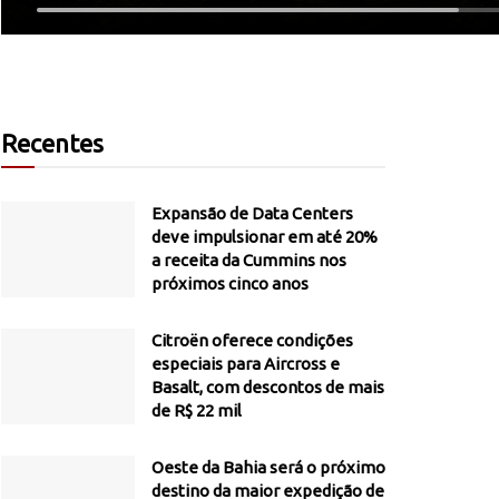
Recentes
Expansão de Data Centers
deve impulsionar em até 20%
a receita da Cummins nos
próximos cinco anos
Citroën oferece condições
especiais para Aircross e
Basalt, com descontos de mais
de R$ 22 mil
Oeste da Bahia será o próximo
destino da maior expedição de