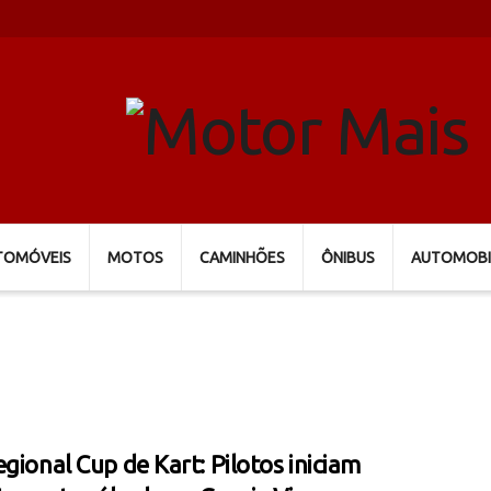
TOMÓVEIS
MOTOS
CAMINHÕES
ÔNIBUS
AUTOMOBI
egional Cup de Kart: Pilotos iniciam