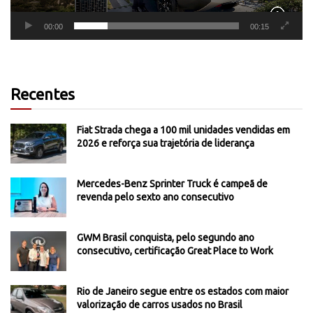
00:00
00:15
Recentes
Fiat Strada chega a 100 mil unidades vendidas em
2026 e reforça sua trajetória de liderança
Mercedes-Benz Sprinter Truck é campeã de
revenda pelo sexto ano consecutivo
GWM Brasil conquista, pelo segundo ano
consecutivo, certificação Great Place to Work
Rio de Janeiro segue entre os estados com maior
valorização de carros usados no Brasil