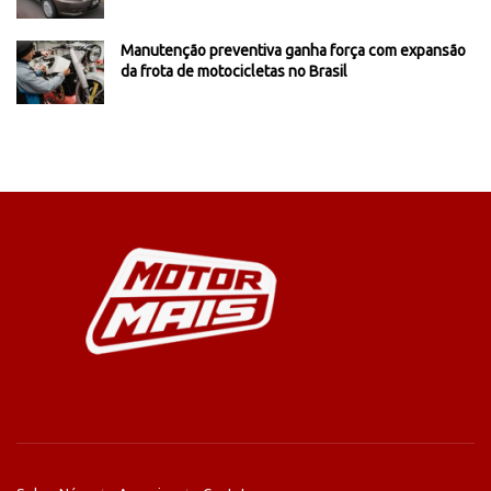
Manutenção preventiva ganha força com expansão
da frota de motocicletas no Brasil