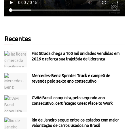
Recentes
Fiat Strada chega a 100 mil unidades vendidas em
2026 e reforça sua trajetória de liderança
Mercedes-Benz Sprinter Truck é campeã de
revenda pelo sexto ano consecutivo
GWM Brasil conquista, pelo segundo ano
consecutivo, certificação Great Place to Work
Rio de Janeiro segue entre os estados com maior
valorização de carros usados no Brasil