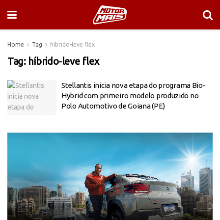
Home
Tag
híbrido-leve flex
Tag:
híbrido-leve flex
Stellantis inicia nova etapa do programa Bio-
Hybrid com primeiro modelo produzido no
Polo Automotivo de Goiana (PE)